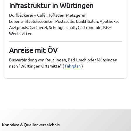
Infrastruktur in Würtingen
Dorfbäckerei + Café, Hofladen, Metzgerei,
Lebensmitteldiscounter, Poststelle, Bankfilialen, Apotheke,
Arztpraxis, Gärtnerei, Schuhgeschäft, Gastronomie, KFZ-
Werkstätten
Anreise mit ÖV
Busverbindung von Reutlingen, Bad Urach oder Münsingen
nach "Würtingen Ortsmitte" (
Fahrplan
)
Kontakte & Quellenverzeichnis